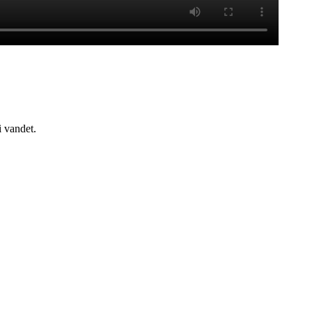
i vandet.