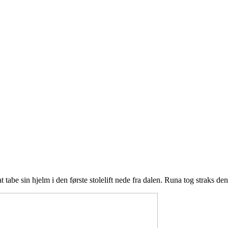
t tabe sin hjelm i den første stolelift nede fra dalen. Runa tog straks den