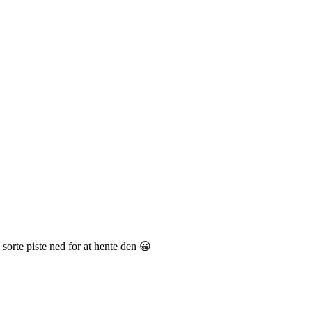
 sorte piste ned for at hente den 😀