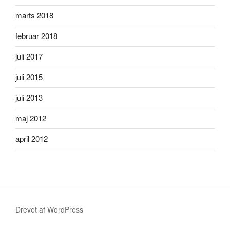
marts 2018
februar 2018
juli 2017
juli 2015
juli 2013
maj 2012
april 2012
Drevet af WordPress