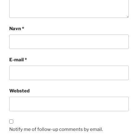
Navn
*
E-mail
*
Websted
Notify me of follow-up comments by email.