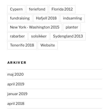
Cypern
feriefond
Florida 2012
fundraising
Hafjell 2018
indsamling
New York - Washington 2015
planter
rabarber
solsikker
Sydengland 2013
Tenerife 2018
Website
ARKIVER
maj 2020
april 2019
januar 2019
april 2018